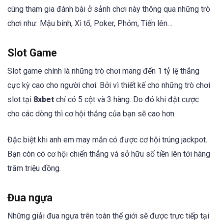
cùng tham gia đánh bài ở sảnh chơi này thông qua những trò
chơi như: Mậu binh, Xì tố, Poker, Phỏm, Tiến lên…
Slot Game
Slot game chính là những trò chơi mang đến 1 tỷ lệ thắng
cực kỳ cao cho người chơi. Bởi vì thiết kế cho những trò chơi
slot tại
8xbet
chỉ có 5 cột và 3 hàng. Do đó khi đặt cược
cho các dòng thì cơ hội thắng của bạn sẽ cao hơn.
Đặc biệt khi anh em may mắn có được cơ hội trúng jackpot.
Bạn còn có cơ hội chiến thắng và sở hữu số tiền lên tới hàng
trăm triệu đồng.
Đua ngựa
Những giải đua ngựa trên toàn thế giới sẽ được trực tiếp tại