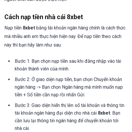
Cách nạp tiền nhà cái 8xbet
Nạp tiền
8xbet
bằng tài khoản ngân hàng chính là cách thức
mà nhiều anh em thực hiện hiện nay. Để nạp tiền theo cách
này thì bạn hãy làm như sau:
Bước 1: Bạn chọn nạp tiền sau khi đăng nhập vào tài
khoản thành viên của mình.
Bước 2: Ở giao diện nạp tiền, bạn chọn Chuyển khoản
ngân hàng -> Bạn chọn Ngân hàng mà mình muốn nạp
tiền + Số tiền cần nạp rồi nhấn Gửi.
Bước 3: Giao diện hiển thị lên số tài khoản và thông tin
tài khoản ngân hàng đại diện cho nhà cái
8xbet
. Bạn
cần lưu lại thông tin ngân hàng để chuyển khoản tới
nhà cái.