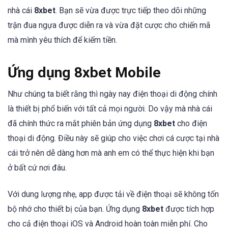
nhà cái
8xbet
. Bạn sẽ vừa được trực tiếp theo dõi những
trận đua ngựa được diễn ra và vừa đặt cược cho chiến mã
mà mình yêu thích để kiếm tiền.
Ứng dụng 8xbet Mobile
Như chúng ta biết rằng thì ngày nay điện thoại di động chính
là thiết bị phổ biến với tất cả mọi người. Do vậy mà nhà cái
đã chính thức ra mắt phiên bản ứng dụng
8xbet
cho điện
thoại di động. Điều này sẽ giúp cho việc chơi cá cược tại nhà
cái trở nên dễ dàng hơn mà anh em có thể thực hiện khi bạn
ở bất cứ nơi đâu.
Với dung lượng nhẹ, app được tải về điện thoại sẽ không tốn
bộ nhớ cho thiết bị của bạn. Ứng dụng
8xbet
được tích hợp
cho cả điện thoại iOS và Android hoàn toàn miễn phí. Cho