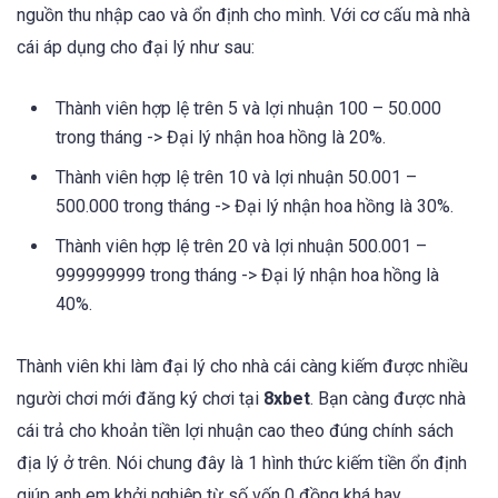
nguồn thu nhập cao và ổn định cho mình. Với cơ cấu mà nhà
cái áp dụng cho đại lý như sau:
Thành viên hợp lệ trên 5 và lợi nhuận 100 – 50.000
trong tháng -> Đại lý nhận hoa hồng là 20%.
Thành viên hợp lệ trên 10 và lợi nhuận 50.001 –
500.000 trong tháng -> Đại lý nhận hoa hồng là 30%.
Thành viên hợp lệ trên 20 và lợi nhuận 500.001 –
999999999 trong tháng -> Đại lý nhận hoa hồng là
40%.
Thành viên khi làm đại lý cho nhà cái càng kiếm được nhiều
người chơi mới đăng ký chơi tại
8xbet
. Bạn càng được nhà
cái trả cho khoản tiền lợi nhuận cao theo đúng chính sách
địa lý ở trên. Nói chung đây là 1 hình thức kiếm tiền ổn định
giúp anh em khởi nghiệp từ số vốn 0 đồng khá hay.