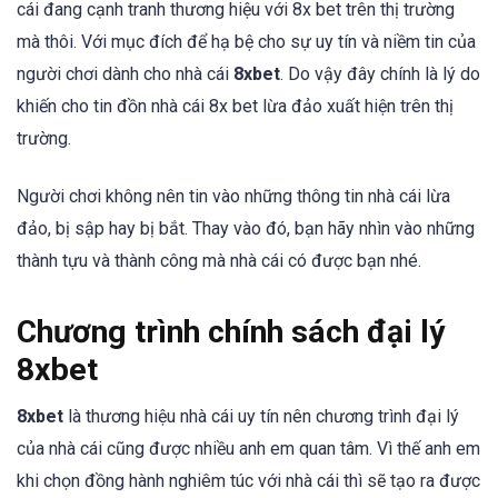
cái đang cạnh tranh thương hiệu với 8x bet trên thị trường
mà thôi. Với mục đích để hạ bệ cho sự uy tín và niềm tin của
người chơi dành cho nhà cái
8xbet
. Do vậy đây chính là lý do
khiến cho tin đồn nhà cái 8x bet lừa đảo xuất hiện trên thị
trường.
Người chơi không nên tin vào những thông tin nhà cái lừa
đảo, bị sập hay bị bắt. Thay vào đó, bạn hãy nhìn vào những
thành tựu và thành công mà nhà cái có được bạn nhé.
Chương trình chính sách đại lý
8xbet
8xbet
là thương hiệu nhà cái uy tín nên chương trình đại lý
của nhà cái cũng được nhiều anh em quan tâm. Vì thế anh em
khi chọn đồng hành nghiêm túc với nhà cái thì sẽ tạo ra được