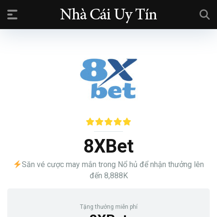
8XBet
Săn vé cược may mắn trong Nổ hủ để nhận thưởng lên
đến 8,888K
Tặng thưởng miễn phí