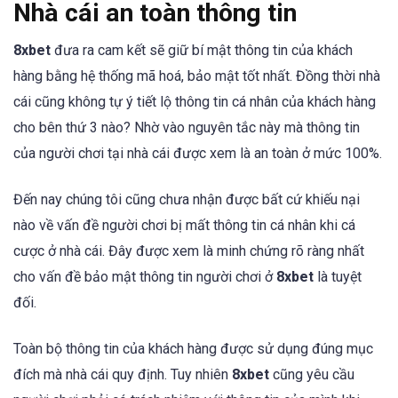
Nhà cái an toàn thông tin
8xbet
đưa ra cam kết sẽ giữ bí mật thông tin của khách
hàng bằng hệ thống mã hoá, bảo mật tốt nhất. Đồng thời nhà
cái cũng không tự ý tiết lộ thông tin cá nhân của khách hàng
cho bên thứ 3 nào? Nhờ vào nguyên tắc này mà thông tin
của người chơi tại nhà cái được xem là an toàn ở mức 100%.
Đến nay chúng tôi cũng chưa nhận được bất cứ khiếu nại
nào về vấn đề người chơi bị mất thông tin cá nhân khi cá
cược ở nhà cái. Đây được xem là minh chứng rõ ràng nhất
cho vấn đề bảo mật thông tin người chơi ở
8xbet
là tuyệt
đối.
Toàn bộ thông tin của khách hàng được sử dụng đúng mục
đích mà nhà cái quy định. Tuy nhiên
8xbet
cũng yêu cầu