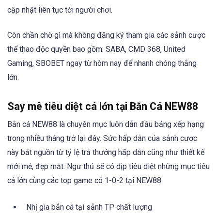
cập nhật liên tục tới người chơi.
Còn chần chờ gì mà không đăng ký tham gia các sảnh cược
thể thao độc quyền bao gồm: SABA, CMD 368, United
Gaming, SBOBET ngay từ hôm nay để nhanh chóng thắng
lớn.
Say mê tiêu diệt cá lớn tại Bắn Cá NEW88
Bắn cá NEW88 là chuyên mục luôn dẫn đầu bảng xếp hạng
trong nhiều tháng trở lại đây. Sức hấp dẫn của sảnh cược
này bắt nguồn từ tỷ lệ trả thưởng hấp dẫn cũng như thiết kế
mới mẻ, đẹp mắt. Ngư thủ sẽ có dịp tiêu diệt những mục tiêu
cá lớn cùng các top game có 1-0-2 tại NEW88:
Nhị gia bắn cá tại sảnh TP chất lượng