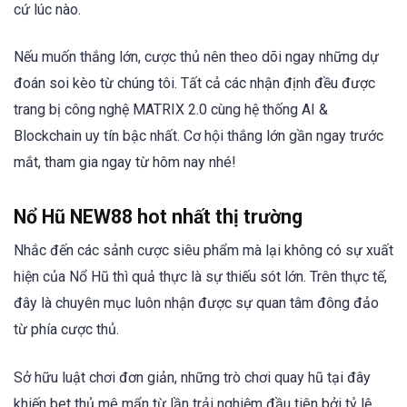
cứ lúc nào.
Nếu muốn thắng lớn, cược thủ nên theo dõi ngay những dự
đoán soi kèo từ chúng tôi. Tất cả các nhận định đều được
trang bị công nghệ MATRIX 2.0 cùng hệ thống AI &
Blockchain uy tín bậc nhất. Cơ hội thắng lớn gần ngay trước
mắt, tham gia ngay từ hôm nay nhé!
Nổ Hũ NEW88 hot nhất thị trường
Nhắc đến các sảnh cược siêu phẩm mà lại không có sự xuất
hiện của Nổ Hũ thì quả thực là sự thiếu sót lớn. Trên thực tế,
đây là chuyên mục luôn nhận được sự quan tâm đông đảo
từ phía cược thủ.
Sở hữu luật chơi đơn giản, những trò chơi quay hũ tại đây
khiến bet thủ mê mẩn từ lần trải nghiệm đầu tiên bởi tỷ lệ