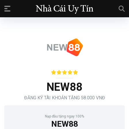
NEW88
ĐĂNG KÝ TÀI KHOẢN TẶNG 58.000 VNĐ
Nạp đầu tặng ngay 100%
NEW88