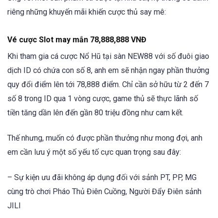
riêng những khuyến mãi khiến cược thủ say mê:
Vé cược Slot may mắn 78,888,888 VNĐ
Khi tham gia cá cược Nổ Hũ tại sàn NEW88 với số đuôi giao
dịch ID có chứa con số 8, anh em sẽ nhận ngay phần thưởng
quy đổi điểm lên tới 78,888 điểm. Chỉ cần sở hữu từ 2 đến 7
số 8 trong ID qua 1 vòng cược, game thủ sẽ thực lãnh số
tiền tăng dần lên đến gần 80 triệu đồng như cam kết.
Thế nhưng, muốn có được phần thưởng như mong đợi, anh
em cần lưu ý một số yếu tố cực quan trọng sau đây:
– Sự kiện ưu đãi không áp dụng đối với sảnh PT, PP, MG
cùng trò chơi Pháo Thủ Điên Cuồng, Người Đẩy Điên sảnh
JILI