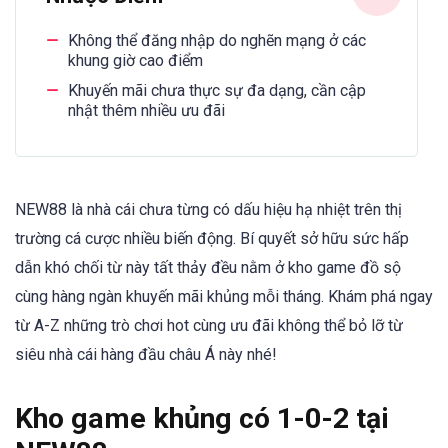
Không thể đăng nhập do nghẽn mạng ở các
khung giờ cao điểm
Khuyến mãi chưa thực sự đa dạng, cần cập
nhật thêm nhiều ưu đãi
NEW88 là nhà cái chưa từng có dấu hiệu hạ nhiệt trên thị
trường cá cược nhiều biến động. Bí quyết sở hữu sức hấp
dẫn khó chối từ này tất thảy đều nằm ở kho game đồ sộ
cùng hàng ngàn khuyến mãi khủng mỗi tháng. Khám phá ngay
từ A-Z những trò chơi hot cùng ưu đãi không thể bỏ lỡ từ
siêu nhà cái hàng đầu châu Á này nhé!
Kho game khủng có 1-0-2 tại