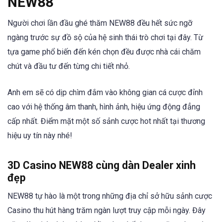
NEW88
Người chơi lần đầu ghé thăm NEW88 đều hết sức ngỡ
ngàng trước sự đồ sộ của hệ sinh thái trò chơi tại đây. Từ
tựa game phổ biến đến kén chọn đều được nhà cái chăm
chút và đầu tư đến từng chi tiết nhỏ.
Anh em sẽ có dịp chìm đắm vào không gian cá cược đỉnh
cao với hệ thống âm thanh, hình ảnh, hiệu ứng động đẳng
cấp nhất. Điểm mặt một số sảnh cược hot nhất tại thương
hiệu uy tín này nhé!
3D Casino NEW88 cùng dàn Dealer xinh
đẹp
NEW88 tự hào là một trong những địa chỉ sở hữu sảnh cược
Casino thu hút hàng trăm ngàn lượt truy cập mỗi ngày. Đây