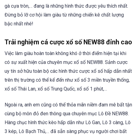
gà cựa tròn,… đang là những hình thức được yêu thích nhất.
Đừng bỏ lỡ cơ hội làm giàu từ những chiến kê chất lượng
bậc nhất nhé!
Trải nghiệm cá cược xổ số NEW88 đỉnh cao
Việc làm giàu hoàn toàn không khó ở thời điểm hiện tại khi
có sự xuất hiện của chuyên mục xổ số NEW88. Sảnh cược
uy tín sở hữu toàn bộ các hình thức cược xổ số hấp dẫn nhất
trên thị trường có thể kể đến như xổ số 3 miền truyền thống,
xổ số Thái Lan, xổ số Trung Quốc, xổ số 1 phút,…
Ngoài ra, anh em cũng có thể thỏa mãn niềm đam mê bất tận
cùng bộ môn đỏ đen thông qua chuyên mục Lô Đề NEW88.
Hàng chục hình thức kèo hấp dẫn như Lô Gan, Lô 3 càng, Lô
3 kép, Lô Bạch Thủ,… đã sẵn sàng phục vụ người chơi bất