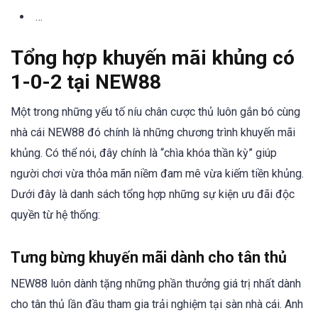
…
Tổng hợp khuyến mãi khủng có
1-0-2 tại NEW88
Một trong những yếu tố níu chân cược thủ luôn gắn bó cùng
nhà cái NEW88 đó chính là những chương trình khuyến mãi
khủng. Có thể nói, đây chính là “chìa khóa thần kỳ” giúp
người chơi vừa thỏa mãn niềm đam mê vừa kiếm tiền khủng.
Dưới đây là danh sách tổng hợp những sự kiện ưu đãi độc
quyền từ hệ thống:
Tưng bừng khuyến mãi dành cho tân thủ
NEW88 luôn dành tặng những phần thưởng giá trị nhất dành
cho tân thủ lần đầu tham gia trải nghiệm tại sàn nhà cái. Anh