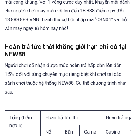
mãi càng khủng. Với 1 vòng cược duy nhất, khuyến mãi dành
cho người chơi may mắn sẽ lên đến 18,888 điểm quy đổi
18.888.888 VNĐ. Tranh thủ cơ hội nhập mã “CSN01” và thử
vận may ngay từ hôm nay nhé!
Hoàn trả tức thời không giới hạn chỉ có tại
NEW88
Người chơi sẽ nhận được mức hoàn trả hấp dẫn lên đến
1.5% đối với từng chuyên mục riêng biệt khi chơi tại các
sảnh chơi thuộc hệ thống NEW88. Cụ thể chương trình như
sau:
Tổng điểm
Hoàn trả tức thì
Hoàn trả ngày
hợp lệ
Nổ
Bắn
Game
Casino
Th