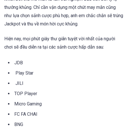
thưởng khủng. Chỉ cần vận dụng một chút may mắn cũng
như lựa chọn sảnh cược phù hợp, anh em chắc chắn sẽ trúng
Jackpot và thu về món hời cực khủng.
Hiện nay, mọi phút giây thư giãn tuyệt vời nhất của người
chơi sẽ đều diễn ra tại các sảnh cược hấp dẫn sau:
JDB
Play Star
JILI
TOP Player
Micro Gaming
FC FA CHAI
BNG