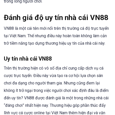
trong lòng người chơi.
Đánh giá độ uy tín nhà cái VN88
VN88 là một cái tên mới nổi trên thị trường cá độ trực tuyến
tại Việt Nam. Thế nhưng điều này hoàn toàn không làm cản
trở tiềm năng tạo dựng thương hiệu uy tín của nhà cái này.
Uy tín nhà cái VN88
Trên thị trường hiện có vô số địa chỉ cung cấp dịch vụ cá
cược trực tuyến. Điều này vừa tạo ra cơ hội lựa chọn sân
chơi đa dạng cho người tham gia. Nhưng cũng đem lại
không ít trở ngại trong việc người chơi xác định đâu là điểm
đến uy tín? VN88 được đánh giá là một trong những nhà cái
“đáng chơi” nhất hiện nay. Thương hiệu góp phần thúc đẩy
lĩnh vực cá cược online tại Việt Nam thêm hiện đại và văn