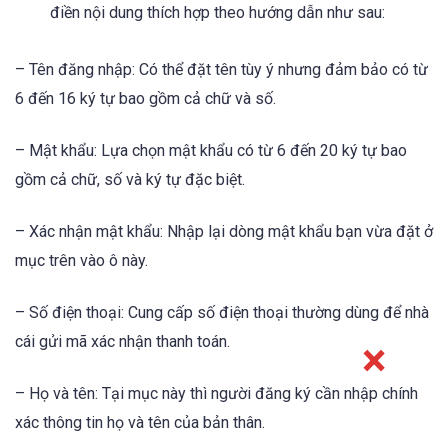
điền nội dung thích hợp theo hướng dẫn như sau:
– Tên đăng nhập: Có thể đặt tên tùy ý nhưng đảm bảo có từ
6 đến 16 ký tự bao gồm cả chữ và số.
– Mật khẩu: Lựa chọn mật khẩu có từ 6 đến 20 ký tự bao
gồm cả chữ, số và ký tự đặc biệt.
– Xác nhận mật khẩu: Nhập lại dòng mật khẩu bạn vừa đặt ở
mục trên vào ô này.
– Số điện thoại: Cung cấp số điện thoại thường dùng để nhà
cái gửi mã xác nhận thanh toán.
– Họ và tên: Tại mục này thì người đăng ký cần nhập chính
xác thông tin họ và tên của bản thân.