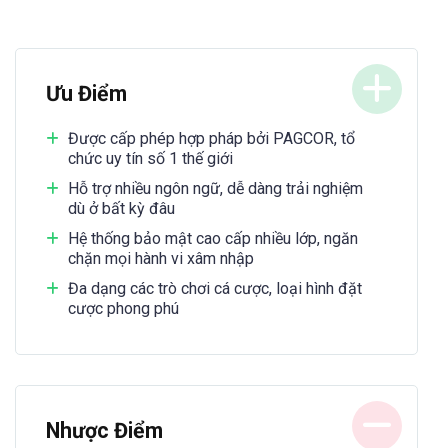
Ưu Điểm
Được cấp phép hợp pháp bởi PAGCOR, tổ
chức uy tín số 1 thế giới
Hỗ trợ nhiều ngôn ngữ, dễ dàng trải nghiệm
dù ở bất kỳ đâu
Hệ thống bảo mật cao cấp nhiều lớp, ngăn
chặn mọi hành vi xâm nhập
Đa dạng các trò chơi cá cược, loại hình đặt
cược phong phú
Nhược Điểm