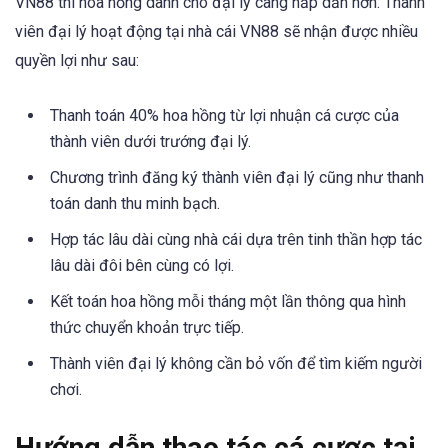
VN88 thì hoa hồng dành cho đại lý càng hấp dẫn hơn. Thành
viên đại lý hoạt động tại nhà cái VN88 sẽ nhận được nhiều
quyền lợi như sau:
Thanh toán 40% hoa hồng từ lợi nhuận cá cược của
thành viên dưới trướng đại lý.
Chương trình đăng ký thành viên đại lý cũng như thanh
toán danh thu minh bạch.
Hợp tác lâu dài cùng nhà cái dựa trên tinh thần hợp tác
lâu dài đôi bên cùng có lợi.
Kết toán hoa hồng mỗi tháng một lần thông qua hình
thức chuyển khoản trực tiếp.
Thành viên đại lý không cần bỏ vốn để tìm kiếm người
chơi.
Hướng dẫn thao tác cá cược tại