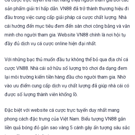
sản phẩm giải trí hấp dẫn. VN88 đã trở thành thương hiệu đi
đầu trong việc cung cấp giải pháp cá cược chất lượng. Nhà
cái hướng đến mục tiêu đem đến sân chơi công bằng và văn
minh cho người tham gia. Website VN88 chính là nơi hội tụ
đầy đủ dịch vụ cá cược online hiện đại nhất.
Với những bạc thủ muốn đầu tư không thể bỏ qua địa chỉ cá
cược VN88. Nhà cái sở hữu số lượng trò chơi đa dạng đem
lại môi trường kiếm tiền hàng đầu cho người tham gia. Nhờ
vào ưu điểm cung cấp dịch vụ chất lượng đã giúp nhà cái có
được số lượng thành viên khổng lồ.
Đặc biệt với website cá cược trực tuyến duy nhất mang
phong cách đặc trưng của Việt Nam. Biểu tượng VN88 gắn
liền quả bóng đỏ gắn sao vàng 5 cánh gây ấn tượng sâu sắc