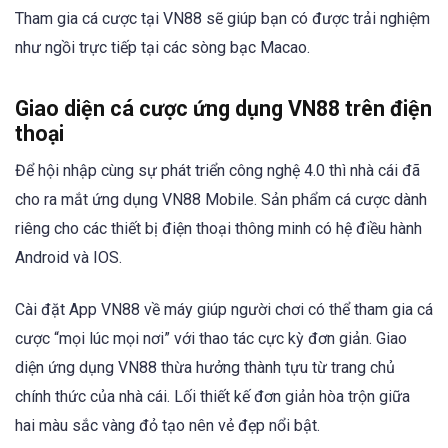
Tham gia cá cược tại VN88 sẽ giúp bạn có được trải nghiệm
như ngồi trực tiếp tại các sòng bạc Macao.
Giao diện cá cược ứng dụng VN88 trên điện
thoại
Để hội nhập cùng sự phát triển công nghệ 4.0 thì nhà cái đã
cho ra mắt ứng dụng VN88 Mobile. Sản phẩm cá cược dành
riêng cho các thiết bị điện thoại thông minh có hệ điều hành
Android và IOS.
Cài đặt App VN88 về máy giúp người chơi có thể tham gia cá
cược “mọi lúc mọi nơi” với thao tác cực kỳ đơn giản. Giao
diện ứng dụng VN88 thừa hưởng thành tựu từ trang chủ
chính thức của nhà cái. Lối thiết kế đơn giản hòa trộn giữa
hai màu sắc vàng đỏ tạo nên vẻ đẹp nổi bật.