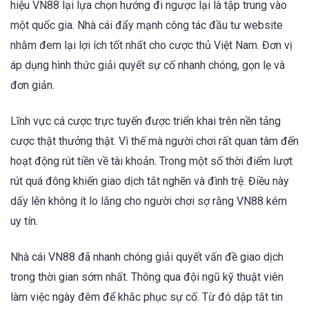
hiệu VN88 lại lựa chọn hướng đi ngược lại là tập trung vào
một quốc gia. Nhà cái đẩy mạnh công tác đầu tư website
nhằm đem lại lợi ích tốt nhất cho cược thủ Việt Nam. Đơn vị
áp dụng hình thức giải quyết sự cố nhanh chóng, gọn lẹ và
đơn giản.
Lĩnh vực cá cược trực tuyến được triển khai trên nền tảng
cược thật thưởng thật. Vì thế mà người chơi rất quan tâm đến
hoạt động rút tiền về tài khoản. Trong một số thời điểm lượt
rút quá đông khiến giao dịch tắt nghẽn và đình trệ. Điều này
dấy lên không ít lo lắng cho người chơi sợ rằng VN88 kém
uy tín.
Nhà cái VN88 đã nhanh chóng giải quyết vấn đề giao dịch
trong thời gian sớm nhất. Thông qua đội ngũ kỹ thuật viên
làm việc ngày đêm để khắc phục sự cố. Từ đó dập tắt tin