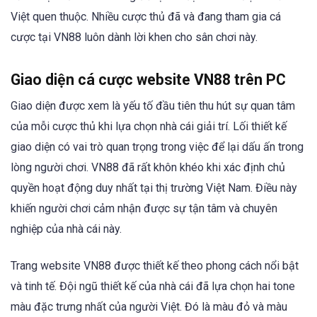
Việt quen thuộc. Nhiều cược thủ đã và đang tham gia cá
cược tại VN88 luôn dành lời khen cho sân chơi này.
Giao diện cá cược website VN88 trên PC
Giao diện được xem là yếu tố đầu tiên thu hút sự quan tâm
của mỗi cược thủ khi lựa chọn nhà cái giải trí. Lối thiết kế
giao diện có vai trò quan trọng trong việc để lại dấu ấn trong
lòng người chơi. VN88 đã rất khôn khéo khi xác định chủ
quyền hoạt động duy nhất tại thị trường Việt Nam. Điều này
khiến người chơi cảm nhận được sự tận tâm và chuyên
nghiệp của nhà cái này.
Trang website VN88 được thiết kế theo phong cách nổi bật
và tinh tế. Đội ngũ thiết kế của nhà cái đã lựa chọn hai tone
màu đặc trưng nhất của người Việt. Đó là màu đỏ và màu