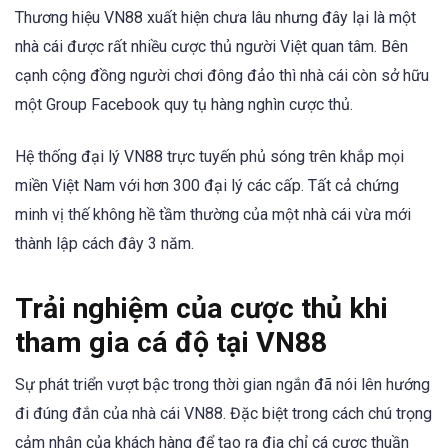
Thương hiệu VN88 xuất hiện chưa lâu nhưng đây lại là một
nhà cái được rất nhiều cược thủ người Việt quan tâm. Bên
cạnh cộng đồng người chơi đông đảo thì nhà cái còn sở hữu
một Group Facebook quy tụ hàng nghìn cược thủ.
Hệ thống đại lý VN88 trực tuyến phủ sóng trên khắp mọi
miền Việt Nam với hơn 300 đại lý các cấp. Tất cả chứng
minh vị thế không hề tầm thường của một nhà cái vừa mới
thành lập cách đây 3 năm.
Trải nghiệm của cược thủ khi
tham gia cá độ tại VN88
Sự phát triển vượt bậc trong thời gian ngắn đã nói lên hướng
đi đúng đắn của nhà cái VN88. Đặc biệt trong cách chú trọng
cảm nhận của khách hàng để tạo ra địa chỉ cá cược thuần