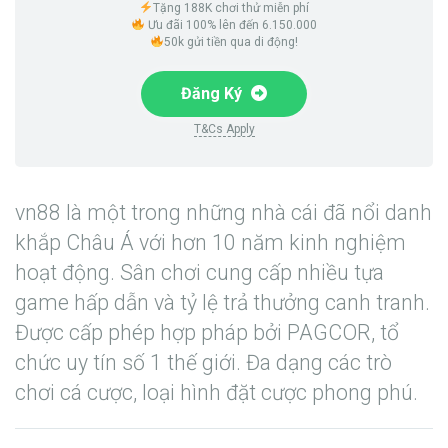
Tặng 188K chơi thử miễn phí
Ưu đãi 100% lên đến 6.150.000
50k gửi tiền qua di động!
Đăng Ký
T&Cs Apply
vn88 là một trong những nhà cái đã nổi danh
khắp Châu Á với hơn 10 năm kinh nghiệm
hoạt động. Sân chơi cung cấp nhiều tựa
game hấp dẫn và tỷ lệ trả thưởng canh tranh.
Được cấp phép hợp pháp bởi PAGCOR, tổ
chức uy tín số 1 thế giới. Đa dạng các trò
chơi cá cược, loại hình đặt cược phong phú.