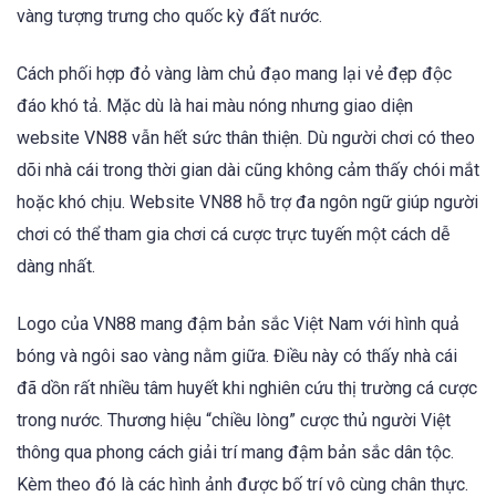
vàng tượng trưng cho quốc kỳ đất nước.
Cách phối hợp đỏ vàng làm chủ đạo mang lại vẻ đẹp độc
đáo khó tả. Mặc dù là hai màu nóng nhưng giao diện
website VN88 vẫn hết sức thân thiện. Dù người chơi có theo
dõi nhà cái trong thời gian dài cũng không cảm thấy chói mắt
hoặc khó chịu. Website VN88 hỗ trợ đa ngôn ngữ giúp người
chơi có thể tham gia chơi cá cược trực tuyến một cách dễ
dàng nhất.
Logo của VN88 mang đậm bản sắc Việt Nam với hình quả
bóng và ngôi sao vàng nằm giữa. Điều này có thấy nhà cái
đã dồn rất nhiều tâm huyết khi nghiên cứu thị trường cá cược
trong nước. Thương hiệu “chiều lòng” cược thủ người Việt
thông qua phong cách giải trí mang đậm bản sắc dân tộc.
Kèm theo đó là các hình ảnh được bố trí vô cùng chân thực.