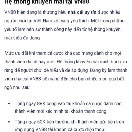
Hệ thống khuyến mãi tại VN88
VN88 hiện đang là thương hiệu
nhà cái uy tín
được nhiều
người chơi tại Việt Nam vô cùng yêu thích. Một trong những
yếu tố làm nên sự thành công này đến từ hệ thống khuyến
mãi siêu đa dạng.
Mức ưu đãi khi tham cá cược khá cao mang dành cho mọi
thành viên dù cũ hay mới. Hệ thống khuyến mãi minh bạch, rõ
ràng để người chơi dễ hiểu và dễ áp dụng. Đăng ký làm thành
viên nhà cái VN88 sẽ mang đến cho bạn nhiều món quà bất
ngờ như sau:
Tặng ngay 88K cộng vào tài khoản cá cược dành cho
thành viên mới xác minh tài khoản thành công.
Tặng ngay 50K tiền thưởng khi thành viên gửi tiền trên
ứng dụng VN88 tài khoản cá cược điện thoại.