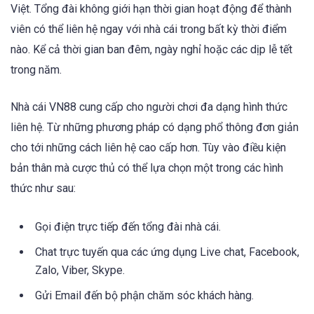
Việt. Tổng đài không giới hạn thời gian hoạt động để thành
viên có thể liên hệ ngay với nhà cái trong bất kỳ thời điểm
nào. Kể cả thời gian ban đêm, ngày nghỉ hoặc các dịp lễ tết
trong năm.
Nhà cái VN88 cung cấp cho người chơi đa dạng hình thức
liên hệ. Từ những phương pháp có dạng phổ thông đơn giản
cho tới những cách liên hệ cao cấp hơn. Tùy vào điều kiện
bản thân mà cược thủ có thể lựa chọn một trong các hình
thức như sau:
Gọi điện trực tiếp đến tổng đài nhà cái.
Chat trực tuyến qua các ứng dụng Live chat, Facebook,
Zalo, Viber, Skype.
Gửi Email đến bộ phận chăm sóc khách hàng.