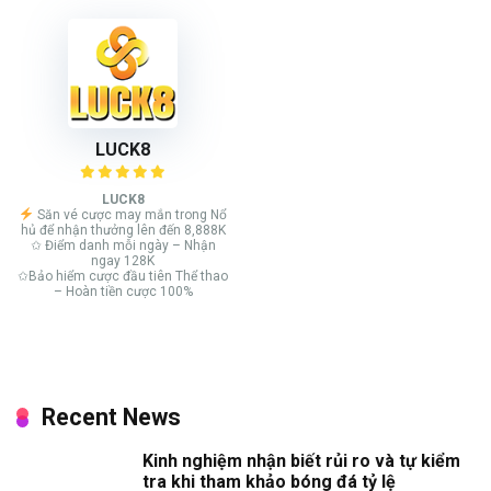
LUCK8
LUCK8
Săn vé cược may mắn trong Nổ
hủ để nhận thưởng lên đến 8,888K
✩ Điểm danh mỗi ngày – Nhận
ngay 128K
✩Bảo hiểm cược đầu tiên Thể thao
– Hoàn tiền cược 100%
Recent News
Kinh nghiệm nhận biết rủi ro và tự kiểm
tra khi tham khảo bóng đá tỷ lệ