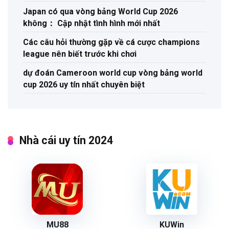
Japan có qua vòng bảng World Cup 2026
không： Cập nhật tình hình mới nhất
Các câu hỏi thường gặp về cá cược champions
league nên biết trước khi chơi
dự đoán Cameroon world cup vòng bảng world
cup 2026 uy tín nhất chuyên biệt
Nhà cái uy tín 2024
MU88
KUWin