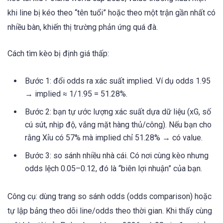
khi line bị kéo theo “tên tuổi” hoặc theo một trận gần nhất có
nhiều bàn, khiến thị trường phản ứng quá đà.
Cách tìm kèo bị định giá thấp:
Bước 1: đổi odds ra xác suất implied. Ví dụ odds 1.95
→ implied ≈ 1/1.95 = 51.28%.
Bước 2: bạn tự ước lượng xác suất dựa dữ liệu (xG, số
cú sút, nhịp độ, vắng mặt hàng thủ/công). Nếu bạn cho
rằng Xỉu có 57% mà implied chỉ 51.28% → có value.
Bước 3: so sánh nhiều nhà cái. Có nơi cùng kèo nhưng
odds lệch 0.05–0.12, đó là “biên lợi nhuận” của bạn.
Công cụ: dùng trang so sánh odds (odds comparison) hoặc
tự lập bảng theo dõi line/odds theo thời gian. Khi thấy cùng