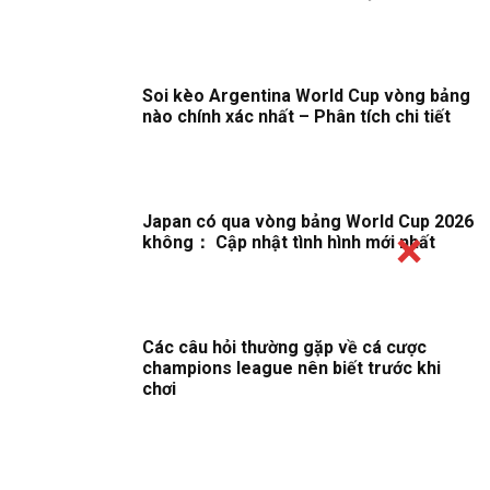
Soi kèo Argentina World Cup vòng bảng
nào chính xác nhất – Phân tích chi tiết
Japan có qua vòng bảng World Cup 2026
không： Cập nhật tình hình mới nhất
Các câu hỏi thường gặp về cá cược
champions league nên biết trước khi
chơi