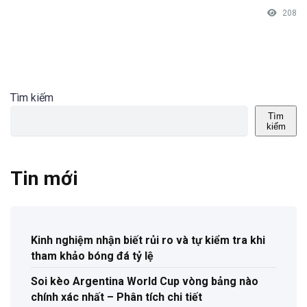
208
Tìm kiếm
Tìm
kiếm
Tin mới
Kinh nghiệm nhận biết rủi ro và tự kiểm tra khi
tham khảo bóng đá tỷ lệ
Soi kèo Argentina World Cup vòng bảng nào
chính xác nhất – Phân tích chi tiết