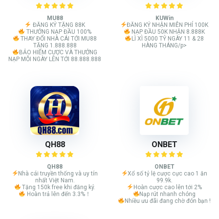
MU88
KUWin
ĐĂNG KÝ TẶNG 88K
ĐĂNG KÝ NHẬN MIỄN PHÍ 100K
THƯỞNG NẠP ĐẦU 100%
NẠP ĐẦU 50K NHẬN 8.888K
THAY ĐỔI NHÀ CÁI TỚI MU88
LÌ XÌ 5000 TỶ NGÀY 11 & 28
TẶNG 1.888.888
HÀNG THÁNG/p>
BẢO HIỂM CƯỢC VÀ THƯỞNG
NẠP MỖI NGÀY LÊN TỚI 88.888.888
QH88
ONBET
QH88
ONBET
Nhà cái truyền thống và uy tín
Xổ số tỷ lệ cược cực cao 1 ăn
nhất Việt Nam.
99.9k.
Tặng 150k free khi đăng ký.
Hoàn cược cao lên tới 2%
Hoàn trả lên đến 3.3%！
Nạp rút nhanh chóng
Nhiều ưu đãi đang chờ đón bạn !