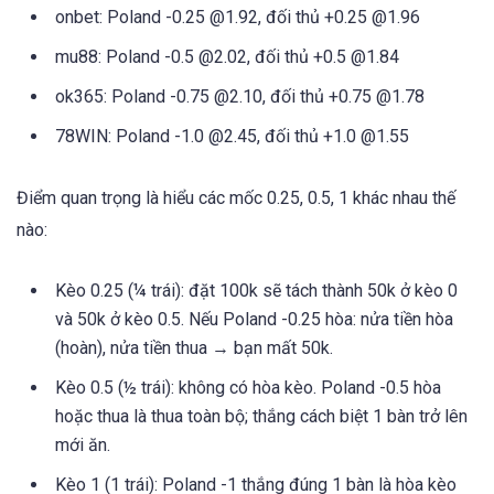
onbet: Poland -0.25 @1.92, đối thủ +0.25 @1.96
mu88: Poland -0.5 @2.02, đối thủ +0.5 @1.84
ok365: Poland -0.75 @2.10, đối thủ +0.75 @1.78
78WIN: Poland -1.0 @2.45, đối thủ +1.0 @1.55
Điểm quan trọng là hiểu các mốc 0.25, 0.5, 1 khác nhau thế
nào:
Kèo 0.25 (¼ trái): đặt 100k sẽ tách thành 50k ở kèo 0
và 50k ở kèo 0.5. Nếu Poland -0.25 hòa: nửa tiền hòa
(hoàn), nửa tiền thua → bạn mất 50k.
Kèo 0.5 (½ trái): không có hòa kèo. Poland -0.5 hòa
hoặc thua là thua toàn bộ; thắng cách biệt 1 bàn trở lên
mới ăn.
Kèo 1 (1 trái): Poland -1 thắng đúng 1 bàn là hòa kèo