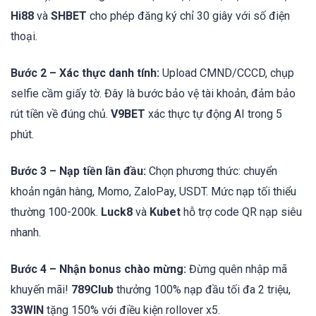
Hi88
và
SHBET
cho phép đăng ký chỉ 30 giây với số điện
thoại.
Bước 2 – Xác thực danh tính:
Upload CMND/CCCD, chụp
selfie cầm giấy tờ. Đây là bước bảo vệ tài khoản, đảm bảo
rút tiền về đúng chủ.
V9BET
xác thực tự động AI trong 5
phút.
Bước 3 – Nạp tiền lần đầu:
Chọn phương thức: chuyển
khoản ngân hàng, Momo, ZaloPay, USDT. Mức nạp tối thiểu
thường 100-200k.
Luck8
và
Kubet
hỗ trợ code QR nạp siêu
nhanh.
Bước 4 – Nhận bonus chào mừng:
Đừng quên nhập mã
khuyến mãi!
789Club
thưởng 100% nạp đầu tối đa 2 triệu,
33WIN
tặng 150% với điều kiện rollover x5.