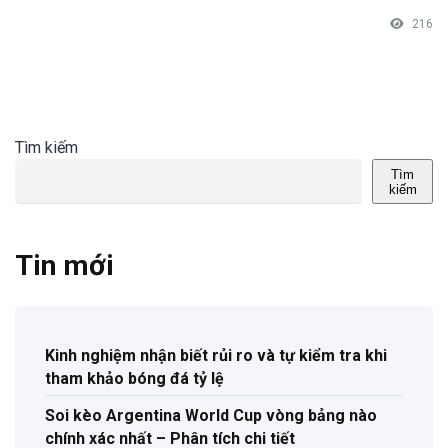
216
Tìm kiếm
Tìm
kiếm
Tin mới
Kinh nghiệm nhận biết rủi ro và tự kiểm tra khi
tham khảo bóng đá tỷ lệ
Soi kèo Argentina World Cup vòng bảng nào
chính xác nhất – Phân tích chi tiết