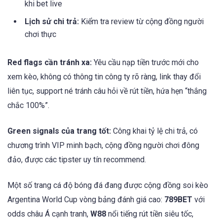
khi bet live
Lịch sử chi trả:
Kiểm tra review từ cộng đồng người
chơi thực
Red flags cần tránh xa:
Yêu cầu nạp tiền trước mới cho
xem kèo, không có thông tin công ty rõ ràng, link thay đổi
liên tục, support né tránh câu hỏi về rút tiền, hứa hẹn “thắng
chắc 100%”.
Green signals của trang tốt:
Công khai tỷ lệ chi trả, có
chương trình VIP minh bạch, cộng đồng người chơi đông
đảo, được các tipster uy tín recommend.
Một số trang cá độ bóng đá đang được cộng đồng soi kèo
Argentina World Cup vòng bảng đánh giá cao:
789BET
với
odds châu Á cạnh tranh,
W88
nổi tiếng rút tiền siêu tốc,