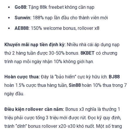
Go88:
Tặng 88k freebet không cần nạp
Sunwin:
188% nạp lần đầu cho thành viên mới
AE888:
150% welcome bonus, rollover x8
Khuyến mãi nạp tiền định kỳ:
Nhiều nhà cái áp dụng nạp
thứ 2 hàng tuần được 30-50% bonus.
8KBET
có chương
trình nạp mỗi ngày nhận 10% không giới hạn.
Hoàn cược thua:
Đây là “bảo hiểm” cực kỳ hữu ích.
BJ88
hoàn 1.5% cược thua hàng tuần,
Sin88
hoàn 10% thua trong 7
ngày đầu.
Điều kiện rollover cần nắm:
Bonus x3 nghĩa là thưởng 1
triệu phải cược tổng 3 triệu mới được rút. Đọc kỹ quy định,
tránh “dính” bonus rollover x20-x30 khó nuốt. Một số trang