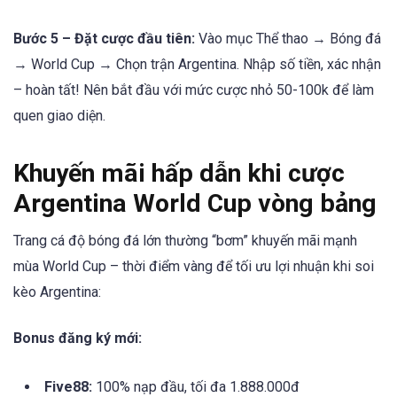
Bước 5 – Đặt cược đầu tiên:
Vào mục Thể thao → Bóng đá
→ World Cup → Chọn trận Argentina. Nhập số tiền, xác nhận
– hoàn tất! Nên bắt đầu với mức cược nhỏ 50-100k để làm
quen giao diện.
Khuyến mãi hấp dẫn khi cược
Argentina World Cup vòng bảng
Trang cá độ bóng đá lớn thường “bơm” khuyến mãi mạnh
mùa World Cup – thời điểm vàng để tối ưu lợi nhuận khi soi
kèo Argentina:
Bonus đăng ký mới:
Five88:
100% nạp đầu, tối đa 1.888.000đ