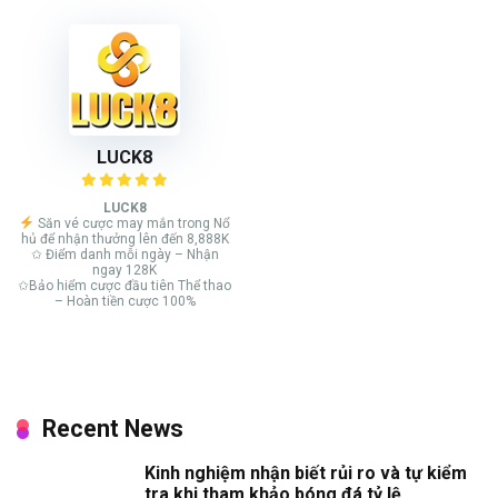
LUCK8
LUCK8
Săn vé cược may mắn trong Nổ
hủ để nhận thưởng lên đến 8,888K
✩ Điểm danh mỗi ngày – Nhận
ngay 128K
✩Bảo hiểm cược đầu tiên Thể thao
– Hoàn tiền cược 100%
Recent News
Kinh nghiệm nhận biết rủi ro và tự kiểm
tra khi tham khảo bóng đá tỷ lệ