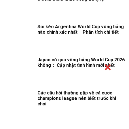
Soi kèo Argentina World Cup vòng bảng
nào chính xác nhất – Phân tích chi tiết
Japan có qua vòng bảng World Cup 2026
không： Cập nhật tình hình mới nhất
Các câu hỏi thường gặp về cá cược
champions league nên biết trước khi
chơi