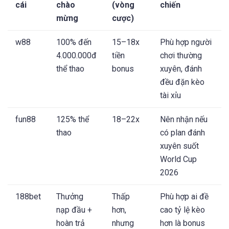
cái
chào
(vòng
chiến
mừng
cược)
w88
100% đến
15–18x
Phù hợp người
4.000.000đ
tiền
chơi thường
thể thao
bonus
xuyên, đánh
đều đặn kèo
tài xỉu
fun88
125% thể
18–22x
Nên nhận nếu
thao
có plan đánh
xuyên suốt
World Cup
2026
188bet
Thưởng
Thấp
Phù hợp ai đề
nạp đầu +
hơn,
cao tỷ lệ kèo
hoàn trả
nhưng
hơn là bonus