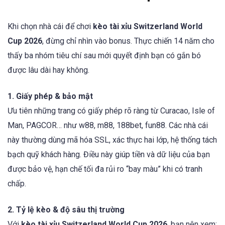
Khi chọn nhà cái để chơi
kèo tài xỉu Switzerland World
Cup 2026
, đừng chỉ nhìn vào bonus. Thực chiến 14 năm cho
thấy ba nhóm tiêu chí sau mới quyết định bạn có gắn bó
được lâu dài hay không.
1. Giấy phép & bảo mật
Ưu tiên những trang có giấy phép rõ ràng từ Curacao, Isle of
Man, PAGCOR… như w88, m88, 188bet, fun88. Các nhà cái
này thường dùng mã hóa SSL, xác thực hai lớp, hệ thống tách
bạch quỹ khách hàng. Điều này giúp tiền và dữ liệu của bạn
được bảo vệ, hạn chế tối đa rủi ro “bay màu” khi có tranh
chấp.
2. Tỷ lệ kèo & độ sâu thị trường
Với
kèo tài xỉu Switzerland World Cup 2026
, bạn nên xem: