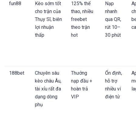
fun88
Kèo sớm tốt
125% thể
Nạp
Ap
cho trận của
thao, nhiều
nhanh
ch
Thụy Sĩ, biên
freebet
qua QR,
be
lợi nhuận
theo trận
rút 10–
c
thấp
hot
30 phút
188bet
Chuyên sâu
Thưởng
Ổn định,
Ap
kèo châu Âu,
nạp đầu +
hỗ trợ
mư
tài xỉu rất đa
hoàn trả
nhiều ví
la
dạng dòng
VIP
điện tử
phụ