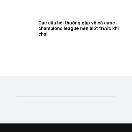
Các câu hỏi thường gặp về cá cược
champions league nên biết trước khi
chơi