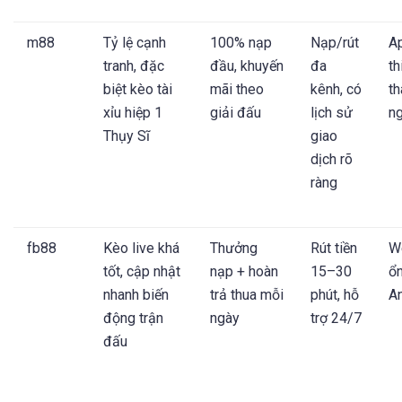
m88
Tỷ lệ cạnh
100% nạp
Nạp/rút
A
tranh, đặc
đầu, khuyến
đa
th
biệt kèo tài
mãi theo
kênh, có
th
xỉu hiệp 1
giải đấu
lịch sử
n
Thụy Sĩ
giao
dịch rõ
ràng
fb88
Kèo live khá
Thưởng
Rút tiền
W
tốt, cập nhật
nạp + hoàn
15–30
ổn
nhanh biến
trả thua mỗi
phút, hỗ
A
động trận
ngày
trợ 24/7
đấu