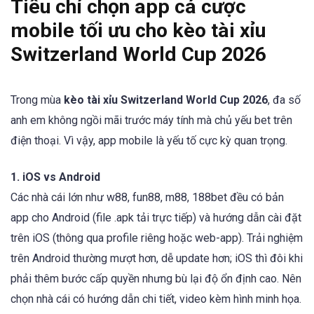
Tiêu chí chọn app cá cược
mobile tối ưu cho kèo tài xỉu
Switzerland World Cup 2026
Trong mùa
kèo tài xỉu Switzerland World Cup 2026
, đa số
anh em không ngồi mãi trước máy tính mà chủ yếu bet trên
điện thoại. Vì vậy, app mobile là yếu tố cực kỳ quan trọng.
1. iOS vs Android
Các nhà cái lớn như w88, fun88, m88, 188bet đều có bản
app cho Android (file .apk tải trực tiếp) và hướng dẫn cài đặt
trên iOS (thông qua profile riêng hoặc web-app). Trải nghiệm
trên Android thường mượt hơn, dễ update hơn; iOS thì đôi khi
phải thêm bước cấp quyền nhưng bù lại độ ổn định cao. Nên
chọn nhà cái có hướng dẫn chi tiết, video kèm hình minh họa.