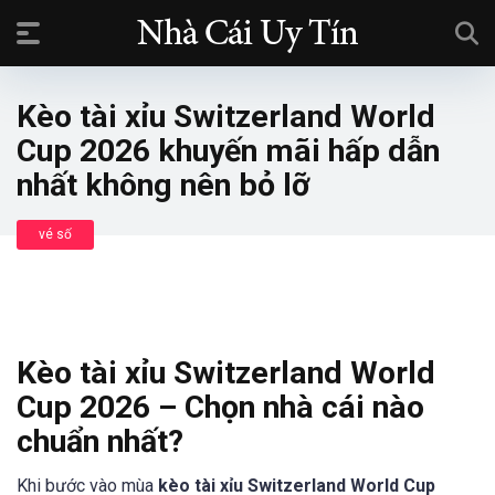
Kèo tài xỉu Switzerland World
Cup 2026 khuyến mãi hấp dẫn
nhất không nên bỏ lỡ
vé số
Kèo tài xỉu Switzerland World
Cup 2026 – Chọn nhà cái nào
chuẩn nhất?
Khi bước vào mùa
kèo tài xỉu Switzerland World Cup