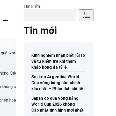
Tìm kiếm
Tìm
 –
kiếm
Tin mới
hấy thông tin giấy phép thì nên đặt dấu hỏi rất lớn. Tuyệt đối không nạp tiền chỉ vì thấy khuyến mãi “nạp 1 nhận 5”, “hoàn thua 100%” mà không có bất kỳ sự minh bạch nào về pháp lý.</p>

<h2>Bảo mật tài khoản & thông tin cá nhân trên trang cá độ bóng đá</h2>
<p>Nhiều người chỉ lo soi kèo “kết quả world cup 27/06/2026” mà quên mất việc bảo mật tài khoản quan trọng không kém. Khi chơi ở bất kỳ trang cá độ bóng đá nào – từ các thương hiệu quốc tế như 188bet, fun88, w88 cho đến những cái tên mới nổi như new88, mu88 – anh em bắt buộc phải kiểm tra lớp bảo mật nền tảng. Trước hết, hãy nhìn vào thanh địa chỉ trình duyệt: bắt buộc phải là HTTPS, có biểu tượng ổ khóa, chứng chỉ SSL hợp lệ. Điều này đảm bảo dữ liệu đăng nhập và giao dịch được mã hóa, không bị “nghe lén” trên đường truyền.</p>

<p>Bước tiếp theo là kích hoạt xác thực hai lớp (2FA) nếu nhà cái hỗ trợ. Một số đơn vị uy tín cho phép liên kết OTP qua SMS, email, hoặc ứng dụng bảo mật. Khi đã bật 2FA, kể cả khi lộ mật khẩu, kẻ xấu vẫn khó lòng chiếm đoạt tài khoản. Anh em cũng nên sử dụng email riêng cho việc chơi cá cược, tránh dùng chung email cho mạng xã hội, ngân hàng, công việc để giảm rủi ro lộ chéo thông tin.</p>

<p>V
Kinh nghiệm nhận biết rủi ro
và tự kiểm tra khi tham
khảo bóng đá tỷ lệ
Soi kèo Argentina World
Cup vòng bảng nào chính
xác nhất – Phân tích chi tiết
Japan có qua vòng bảng
World Cup 2026 không：
Cập nhật tình hình mới nhất