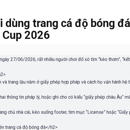
i dùng trang cá độ bóng đá
d Cup 2026
ế như CAGAYAN (Philippines), PAGCOR (Philippines) hoặc MGA – Malta Gaming Authority. Những giấy phép này không chỉ là “miếng giấy treo tường” mà đi kèm hàng loạt yêu cầu về bảo mật, chống rửa tiền, kiểm toán tài chính, giới hạn độ tuổi người chơi…</p>

<p>Ngược lại, trang lậu thường không công khai thông tin pháp lý, hoặc ghi cho có kiểu “giấy phép châu Âu” mà không có số đăng ký, không dẫn link về trang quản lý. Giao diện thì copy của các nhà cái lớn như 188bet, fun88 hay go88, nhưng tên miền lạ, hay đổi link, liên tục bị chặn. CSKH trả lời qua các kênh cá nhân như Zalo, Telegram, không có trung tâm hỗ trợ chính thức. Chính những điểm này biến người chơi thành “con mồi”, khi thắng lớn rất dễ bị khóa tài khoản, xóa lịch sử cược hoặc viện cớ “gian lận” để không trả tiền.</p>

<p>Để kiểm tra giấy phép, anh em cần: vào trang chủ nhà cái, kéo xuống footer, tìm mục “License” hoặc “Giấy phép hoạt động”. Ở đó phải có tên tổ chức cấp phép (CAGAYAN, PAGCOR, MGA…), số giấy phép và link dẫn đến trang xác thực. Anh em có thể click vào hoặc tự truy cập trang web của các tổ chức này, nhập số license để đối chiếu. Nếu là thương hiệu quen thuộc như w88, fun88, 188bet hoặc 789BET mà không tìm t