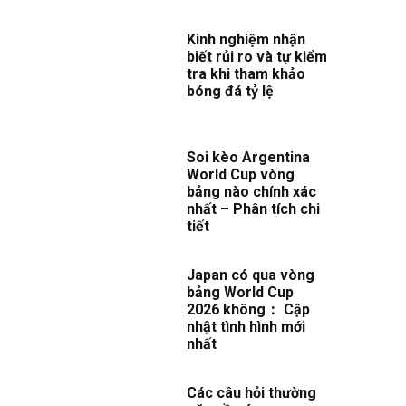
Kinh nghiệm nhận
biết rủi ro và tự kiểm
tra khi tham khảo
bóng đá tỷ lệ
Soi kèo Argentina
World Cup vòng
bảng nào chính xác
nhất – Phân tích chi
tiết
Japan có qua vòng
bảng World Cup
2026 không： Cập
nhật tình hình mới
nhất
Các câu hỏi thường