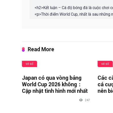
Read More
vé số
vé số
Japan có qua vòng bảng
Các c
World Cup 2026 không：
cá cư
Cập nhật tình hình mới nhất
nên bi
247