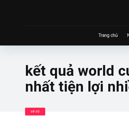
Trang chủ
N
kết quả world
nhất tiện lợi n
vé số