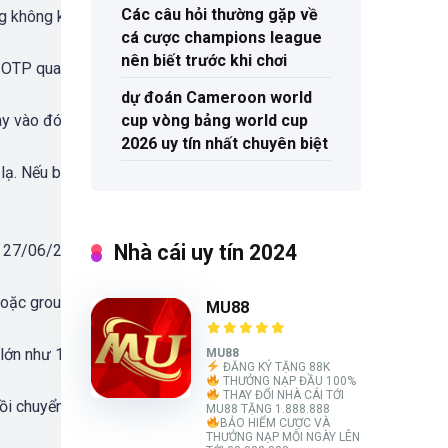
Các câu hỏi thường gặp về
cá cược champions league
nên biết trước khi chơi
dự đoán Cameroon world
cup vòng bảng world cup
2026 uy tín nhất chuyên biệt
Nhà cái uy tín 2024
MU88
MU88
ĐĂNG KÝ TẶNG 88K
THƯỞNG NẠP ĐẦU 100%
THAY ĐỔI NHÀ CÁI TỚI
MU88 TẶNG 1.888.888
BẢO HIỂM CƯỢC VÀ
THƯỞNG NẠP MỖI NGÀY LÊN