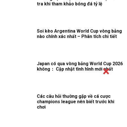
tra khi tham khảo bóng đá tỷ lệ
Soi kèo Argentina World Cup vòng bảng
nào chính xác nhất – Phân tích chi tiết
Japan có qua vòng bảng World Cup 2026
không： Cập nhật tình hình mới nhất
Các câu hỏi thường gặp về cá cược
champions league nên biết trước khi
chơi