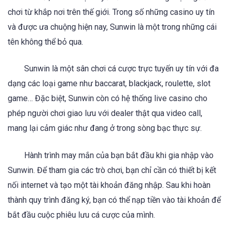
chơi từ khắp nơi trên thế giới. Trong số những casino uy tín
và được ưa chuộng hiện nay, Sunwin là một trong những cái
tên không thể bỏ qua.
Sunwin là một sân chơi cá cược trực tuyến uy tín với đa
dạng các loại game như baccarat, blackjack, roulette, slot
game… Đặc biệt, Sunwin còn có hệ thống live casino cho
phép người chơi giao lưu với dealer thật qua video call,
mang lại cảm giác như đang ở trong sòng bạc thực sự.
Hành trình may mắn của bạn bắt đầu khi gia nhập vào
Sunwin. Để tham gia các trò chơi, bạn chỉ cần có thiết bị kết
nối internet và tạo một tài khoản đăng nhập. Sau khi hoàn
thành quy trình đăng ký, bạn có thể nạp tiền vào tài khoản để
bắt đầu cuộc phiêu lưu cá cược của mình.