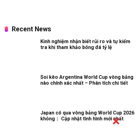
Recent News
Kinh nghiệm nhận biết rủi ro và tự kiểm
tra khi tham khảo bóng đá tỷ lệ
Soi kèo Argentina World Cup vòng bảng
nào chính xác nhất – Phân tích chi tiết
Japan có qua vòng bảng World Cup 2026
không： Cập nhật tình hình mới nhất