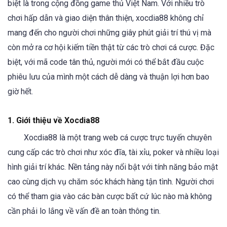
biệt là trong cộng đồng game thủ Việt Nam. Với nhiều trò
chơi hấp dẫn và giao diện thân thiện, xocdia88 không chỉ
mang đến cho người chơi những giây phút giải trí thú vị mà
còn mở ra cơ hội kiếm tiền thật từ các trò chơi cá cược. Đặc
biệt, với mã code tân thủ, người mới có thể bắt đầu cuộc
phiêu lưu của mình một cách dễ dàng và thuận lợi hơn bao
giờ hết.
1. Giới thiệu về Xocdia88
Xocdia88 là một trang web cá cược trực tuyến chuyên
cung cấp các trò chơi như xóc đĩa, tài xỉu, poker và nhiều loại
hình giải trí khác. Nền tảng này nổi bật với tính năng bảo mật
cao cùng dịch vụ chăm sóc khách hàng tận tình. Người chơi
có thể tham gia vào các bàn cược bất cứ lúc nào mà không
cần phải lo lắng về vấn đề an toàn thông tin.